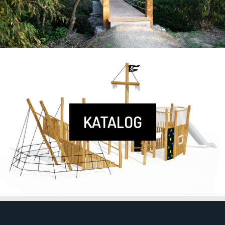
KATALOG