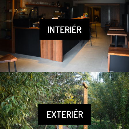
INTERIÉR
EXTERIÉR