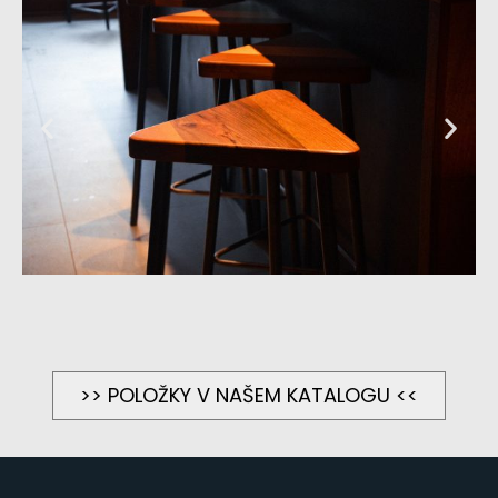
>> POLOŽKY V NAŠEM KATALOGU <<